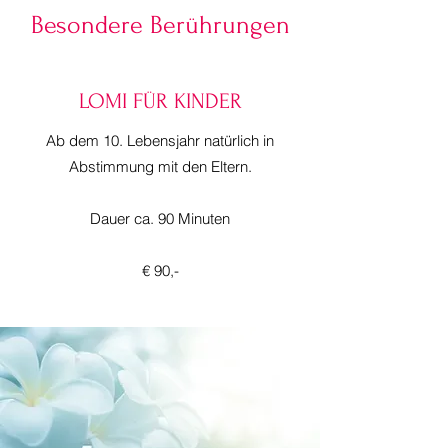
Besondere Berührungen
LOMI FÜR KINDER
Ab dem 10. Lebensjahr natürlich in
Abstimmung mit den Eltern.
Dauer ca. 90 Minuten
€ 90,-