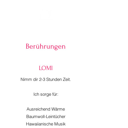
Berührungen
LOMI
Nimm dir 2-3 Stunden Zeit.
Ich sorge für:
Ausreichend Wärme
Baumwoll-Leintücher
Hawaiianische Musik