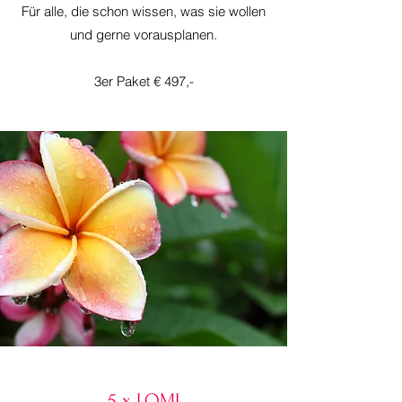
Für alle, die schon wissen, was sie wollen
und gerne vorausplanen.
3er Paket € 497,-
5 x LOMI