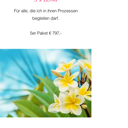
Für alle, die ich in ihren Prozessen
begleiten darf.
5er Paket € 797,-